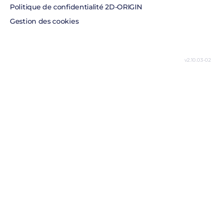
Politique de confidentialité 2D-ORIGIN
Gestion des cookies
v2.10.03-02