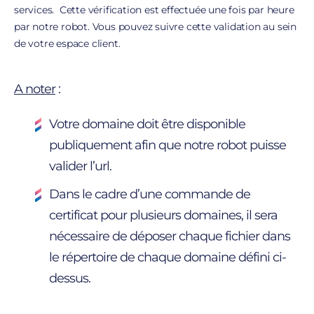
services. Cette vérification est effectuée une fois par heure
par notre robot. Vous pouvez suivre cette validation au sein
de votre espace client.
A noter
:
Votre domaine doit être disponible
publiquement afin que notre robot puisse
valider l’url.
Dans le cadre d’une commande de
certificat pour plusieurs domaines, il sera
nécessaire de déposer chaque fichier dans
le répertoire de chaque domaine défini ci-
dessus.