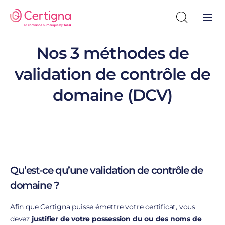
Nos 3 méthodes de
validation de contrôle de
domaine (DCV)
Qu’est-ce qu’une validation de contrôle de
domaine ?
Afin que Certigna puisse émettre votre certificat, vous
devez
justifier de votre possession du ou des noms de