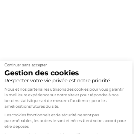
Continuer sans accepter
Gestion des cookies
Respecter votre vie privée est notre priorité
Nous et nos partenaires utilisons des cookies pour vous garantir
la meilleure expérience sur notre site et pour répondre à nos
besoins statistiques et de mesure d’audience, pour les
améliorations futures du site.
Les cookies fonctionnels et de sécurité ne sont pas
paramétrables, les autres le sont et nécessitent votre accord pour
être déposés.