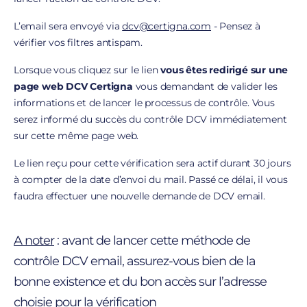
L’email sera envoyé via
dcv@certigna.com
- Pensez à
vérifier vos filtres antispam.
Lorsque vous cliquez sur le lien
vous êtes redirigé sur une
page web DCV Certigna
vous demandant de valider les
informations et de lancer le processus de contrôle. Vous
serez informé du succès du contrôle DCV immédiatement
sur cette même page web.
Le lien reçu pour cette vérification sera actif durant 30 jours
à compter de la date d’envoi du mail. Passé ce délai, il vous
faudra effectuer une nouvelle demande de DCV email.
A noter
: avant de lancer cette méthode de
contrôle DCV email, assurez-vous bien de la
bonne existence et du bon accès sur l’adresse
choisie pour la vérification