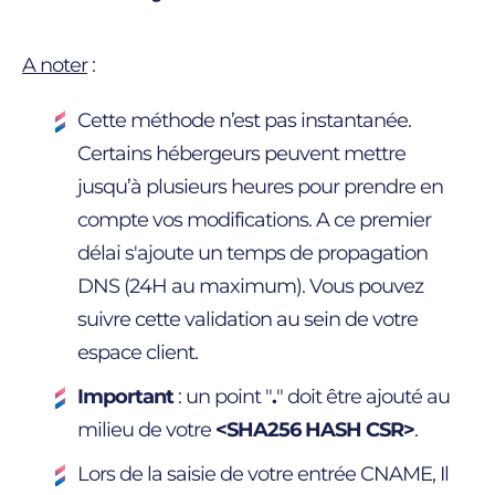
A noter
:
Cette méthode n’est pas instantanée.
Certains hébergeurs peuvent mettre
jusqu’à plusieurs heures pour prendre en
compte vos modifications. A ce premier
délai s'ajoute un temps de propagation
DNS (24H au maximum). Vous pouvez
suivre cette validation au sein de votre
espace client.
Important
: un point "
.
" doit être ajouté au
milieu de votre
<SHA256 HASH CSR>
.
Lors de la saisie de votre entrée CNAME, Il