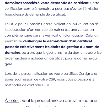
domaines associés à votre demande de certificat.
Cette
vérification complémentaire a pour but d’éviter l’émission
frauduleuse de demande de certificat.
Le DCV, pour Domain Control Validation (ou validation de
la possession d’un nom de domaine) est une validation
complémentaire dans la vérification d’un dossier. Celui-ci
permet de
vérifier que le demandeur d’un certificat
possède effectivement les droits de gestion du nom de
domaine
, ou alors que le gestionnaire du domaine autorise
le demandeur à acheter un certificat pour le domaine qu’il
gère.
Lors de la personnalisation de votre certificat Certigna et
après soumission de votre CSR, nous vous proposons 3
méthodes de contrôle DCV.
À noter
: Seul le propriétaire du domaine ou une