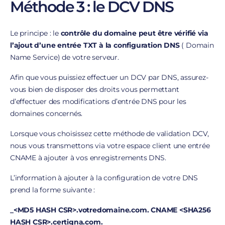
Méthode 3 : le DCV DNS
Le principe : le
contrôle du domaine peut être vérifié via
l’ajout d’une entrée TXT à la configuration DNS
( Domain
Name Service) de votre serveur.
Afin que vous puissiez effectuer un DCV par DNS, assurez-
vous bien de disposer des droits vous permettant
d’effectuer des modifications d’entrée DNS pour les
domaines concernés.
Lorsque vous choisissez cette méthode de validation DCV,
nous vous transmettons via votre espace client une entrée
CNAME à ajouter à vos enregistrements DNS.
L’information à ajouter à la configuration de votre DNS
prend la forme suivante :
_<MD5 HASH CSR>.votredomaine.com. CNAME <SHA256
HASH CSR>.certigna.com.