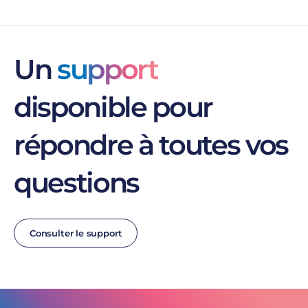
Un
support
disponible pour
répondre à toutes vos
questions
Consulter le support