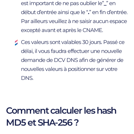
est important de ne pas oublier le”
_
” en
début d’entrée ainsi que le “
.
” en fin d’entrée.
Par ailleurs veuillez à ne saisir aucun espace
excepté avant et après le CNAME.
Ces valeurs sont valables 30 jours. Passé ce
délai, il vous faudra effectuer une nouvelle
demande de DCV DNS afin de générer de
nouvelles valeurs à positionner sur votre
DNS.
Comment calculer les hash
MD5 et SHA-256 ?