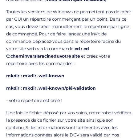
Toutes les versions de Windows ne permettent pas de créer
par GUI un répertoire commençant
par un point
. Dans ce
cas, vous devez créer manuellement le répertoire par ligne
de commande. Pour ce faire, lancez une invit de
commande, déplacez-vous dans le répertoire racine du
votre site web via la commande
cd : cd
C:cheminverslaracineduvotre site
et créez votre
répertoire avec les commandes :
mkdir : mkdir .well-known
mkdir : mkdir .well-known/pki-validation
- votre répertoire est créé !
Une fois le fichier déposé par vos soins, notre robot vérifiera
la présence de ce fichier sur votre site ainsi que son
contenu. Si les informations sont cohérentes avec les
informations données alors le DCV sera validé par nos