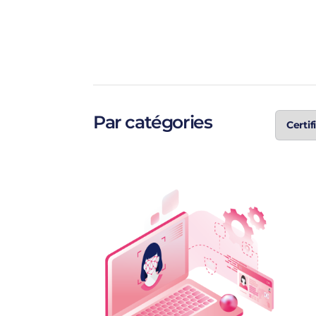
Par catégories