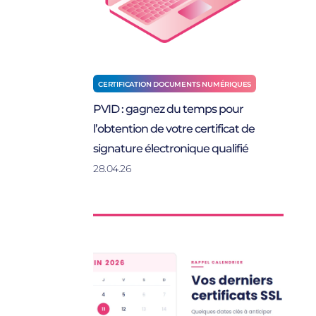
CERTIFICATION DOCUMENTS NUMÉRIQUES
PVID : gagnez du temps pour
l’obtention de votre certificat de
signature électronique qualifié
28.04.26