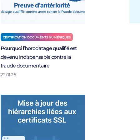
CERTIFICATION DOCUMENTS NUMÉRIQUES
Pourquoi l’horodatage qualifié est
devenu indispensable contre la
fraude documentaire
22.01.26