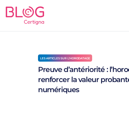
LES ARTICLES SUR L'HORODATAGE
Preuve d’antériorité : l’hor
renforcer la valeur proba
numériques