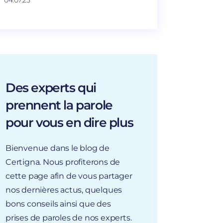
04.07.25
Des experts qui
prennent la parole
pour vous en dire plus
Bienvenue dans le blog de
Certigna. Nous profiterons de
cette page afin de vous partager
nos dernières actus, quelques
bons conseils ainsi que des
prises de paroles de nos experts.