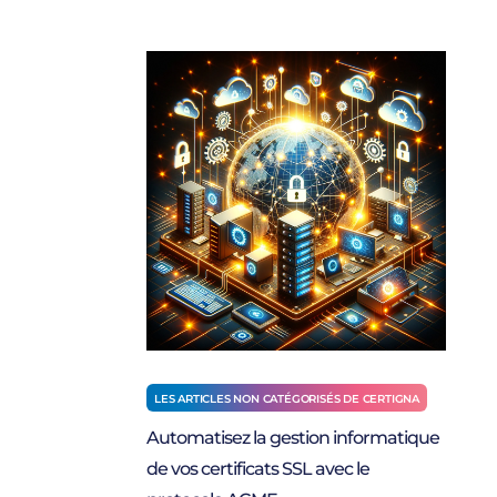
LES ARTICLES NON CATÉGORISÉS DE CERTIGNA
Automatisez la gestion informatique
de vos certificats SSL avec le