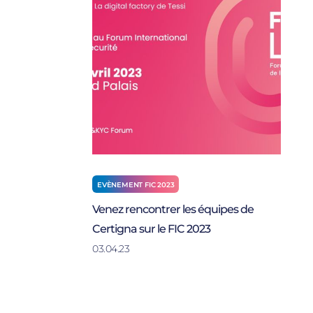
EVÈNEMENT FIC 2023
Venez rencontrer les équipes de
Certigna sur le FIC 2023
03.04.23