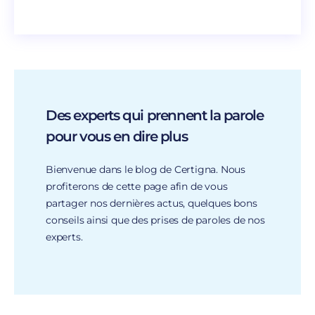
Des experts qui prennent la parole
pour vous en dire plus
Bienvenue dans le blog de Certigna. Nous
profiterons de cette page afin de vous
partager nos dernières actus, quelques bons
conseils ainsi que des prises de paroles de nos
experts.