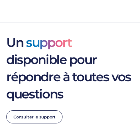
Un
support
disponible pour
répondre à toutes vos
questions
Consulter le support