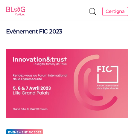
Certigna
Evènement FIC 2023
EVÈNEMENT FIC 2023