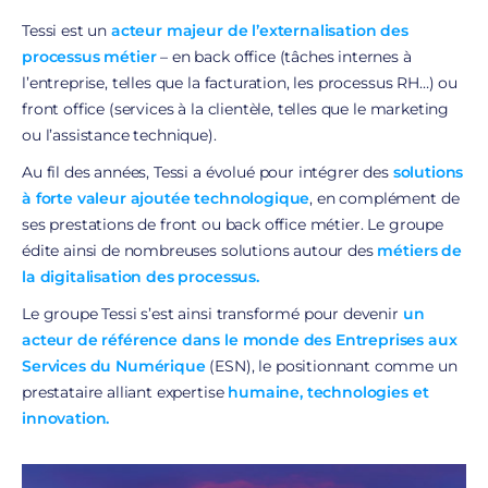
Tessi est un
acteur majeur de l’externalisation des
processus métier
– en back office (tâches internes à
l’entreprise, telles que la facturation, les processus RH…) ou
front office (services à la clientèle, telles que le marketing
ou l’assistance technique).
Au fil des années, Tessi a évolué pour intégrer des
solutions
à forte valeur ajoutée technologique
, en complément de
ses prestations de front ou back office métier. Le groupe
édite ainsi de nombreuses solutions autour des
métiers de
la digitalisation des processus.
Le groupe Tessi s’est ainsi transformé pour devenir
un
acteur de référence dans le monde des Entreprises aux
Services du Numérique
(ESN), le positionnant comme un
prestataire alliant expertise
humaine, technologies et
innovation.