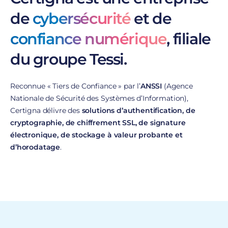
de
cybersécurité
et de
confiance numérique
, filiale
du groupe Tessi.
Reconnue « Tiers de Confiance » par l’
ANSSI
(Agence
Nationale de Sécurité des Systèmes d’Information),
Certigna délivre des
solutions d’authentification, de
cryptographie, de chiffrement SSL, de signature
électronique, de stockage à valeur probante et
d’horodatage
.