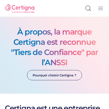
À propos, la marque
Certigna est reconnue
"Tiers de Confiance" par
l’ANSSI
Pourquoi choisir Certigna ?
Certigna est une entreprise