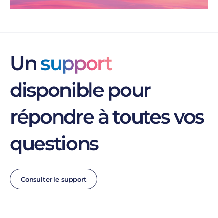
Un
support
disponible pour
répondre à toutes vos
questions
Consulter le support