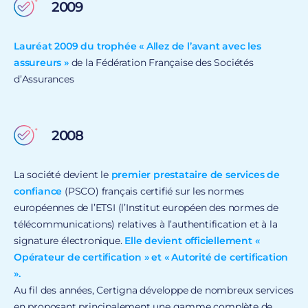
2009
Lauréat 2009 du trophée « Allez de l’avant avec les
assureurs »
de la Fédération Française des Sociétés
d’Assurances
2008
La société devient le
premier prestataire de services de
confiance
(PSCO) français certifié sur les normes
européennes de l’ETSI (l’Institut européen des normes de
télécommunications) relatives à l’authentification et à la
signature électronique.
Elle devient officiellement «
Opérateur de certification » et « Autorité de certification
».
Au fil des années, Certigna développe de nombreux services
en proposant principalement une gamme complète de