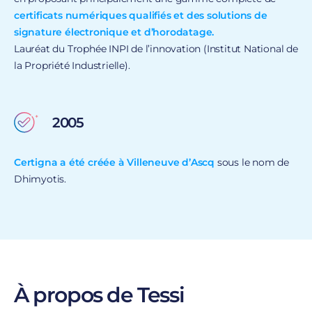
certificats numériques qualifiés et des solutions de
signature électronique et d’horodatage.
Lauréat du Trophée INPI de l’innovation (Institut National de
la Propriété Industrielle).
2005
Certigna a été créée à Villeneuve d’Ascq
sous le nom de
Dhimyotis.
À propos de Tessi