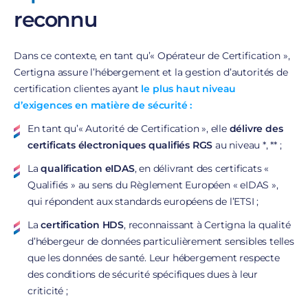
reconnu
Dans ce contexte, en tant qu’« Opérateur de Certification »,
Certigna assure l’hébergement et la gestion d’autorités de
certification clientes ayant
le plus haut niveau
d’exigences en matière de sécurité :
En tant qu’« Autorité de Certification », elle
délivre des
certificats électroniques
qualifiés RGS
au niveau *, ** ;
La
qualification eIDAS
, en délivrant des certificats «
Qualifiés » au sens du Règlement Européen « eIDAS »,
qui répondent aux standards européens de l’ETSI ;
La
certification HDS
, reconnaissant à Certigna la qualité
d’hébergeur de données particulièrement sensibles telles
que les données de santé. Leur hébergement respecte
des conditions de sécurité spécifiques dues à leur
criticité ;