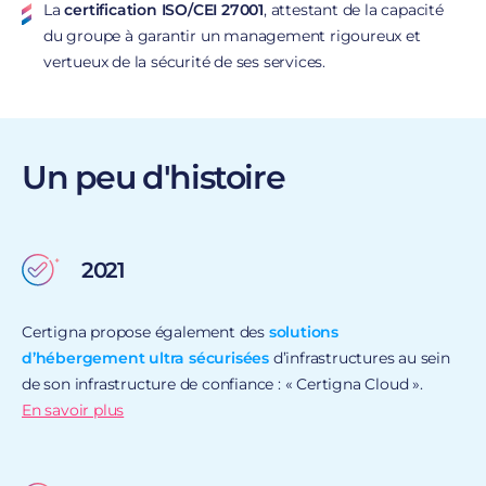
La
certification ISO/CEI 27001
, attestant de la capacité
du groupe à garantir un management rigoureux et
vertueux de la sécurité de ses services.
Un peu d'histoire
2021
Certigna propose également des
solutions
d’hébergement ultra sécurisées
d’infrastructures au sein
de son infrastructure de confiance : « Certigna Cloud ».
En savoir plus