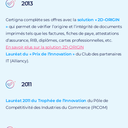
2013
Certigna complète ses offres avec la
solution « 2D-ORIGIN
»
qui permet de vérifier l’origine et l’intégrité de documents
imprimés tels que les factures, fiches de paye, attestations
d’assurance, RIB, diplômes, cartes professionnelles, etc.
En savoir plus sur la solution 2D-ORIGIN
Lauréat du « Prix de l’Innovation »
du Club des partenaires
IT (Alliancy).
2011
Lauréat 2011
du Trophée de l’Innovation
du Pôle de
Compétitivité des Industries du Commerce (PICOM)