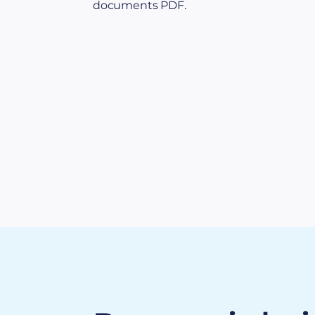
documents PDF.