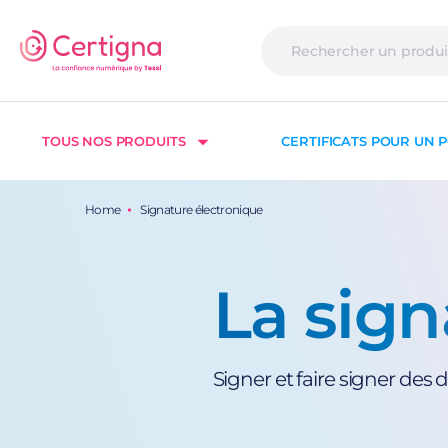
TOUS NOS PRODUITS
CERTIFICATS POUR UN P
Home
Signature électronique
La sign
Signer et faire signer de