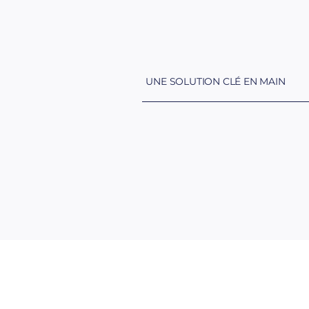
UNE SOLUTION CLÉ EN MAIN