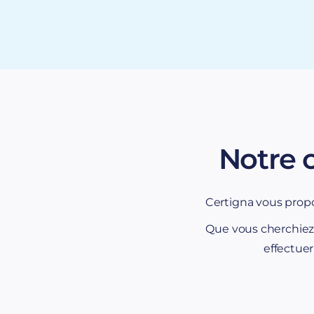
Notre 
Certigna vous prop
Que vous cherchie
effectuer