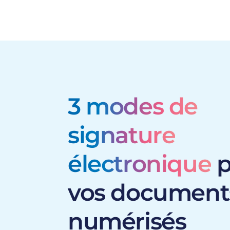
3 modes de
signature
électronique
p
vos document
numérisés