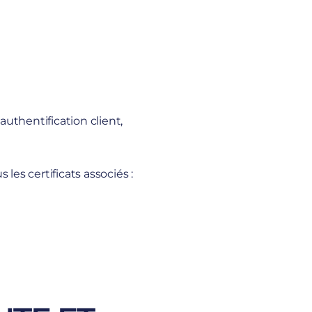
thentification client,
les certificats associés :