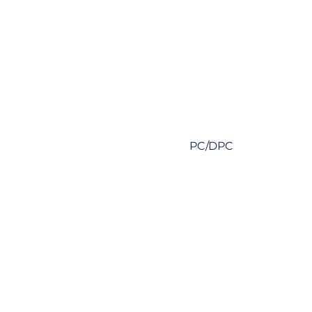
PC/DPC