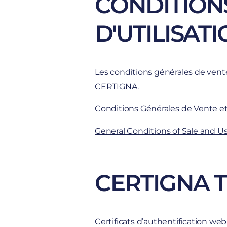
CONDITION
D'UTILISAT
Les conditions générales de vente 
CERTIGNA.
Conditions Générales de Vente et 
General Conditions of Sale and Us
CERTIGNA T
Certificats d’authentification web