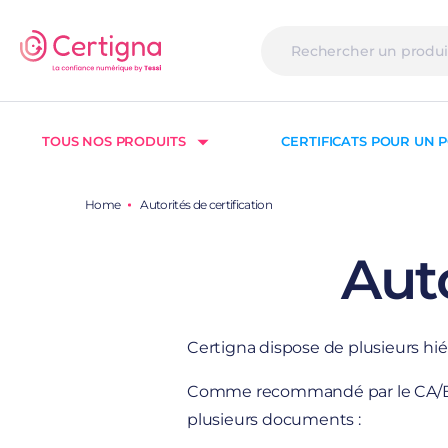
TOUS NOS PRODUITS
CERTIFICATS POUR UN P
Home
Autorités de certification
Auto
Certigna dispose de plusieurs hié
Comme recommandé par le CA/Brow
plusieurs documents :