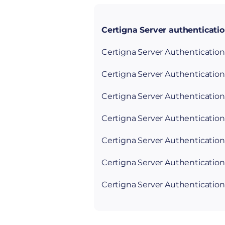
Certigna Server authenticati
Certigna Server Authenticatio
Certigna Server Authenticatio
Certigna Server Authenticatio
Certigna Server Authenticatio
Certigna Server Authenticatio
Certigna Server Authenticatio
Certigna Server Authenticatio