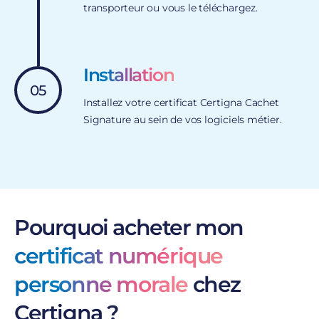
transporteur ou vous le téléchargez.
Installation
05
Installez votre certificat Certigna Cachet
Signature au sein de vos logiciels métier.
Pourquoi acheter mon
certificat numérique
personne morale
chez
Certigna ?