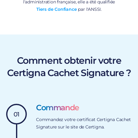
l'administration française, elle a été qualifiée
Tiers de Confiance
par l'ANSSI.
Comment obtenir votre
Certigna Cachet Signature ?
Commande
01
Commandez votre certificat Certigna Cachet
Signature sur le site de Certigna.