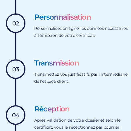
Personnalisation
02
Personnalisez en ligne, les données nécessaires
à l'émission de votre certificat.
Transmission
03
Transmettez vos justificatifs par l’intermédiaire
de l’espace client.
Réception
04
Après validation de votre dossier et selon le
certificat, vous le réceptionnez par courrier,