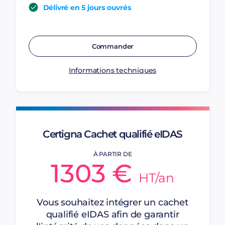
Délivré en 5 jours ouvrés
Commander
Informations techniques
Certigna Cachet qualifié eIDAS
À PARTIR DE
1303 €
HT/an
Vous souhaitez intégrer un cachet
qualifié eIDAS afin de garantir