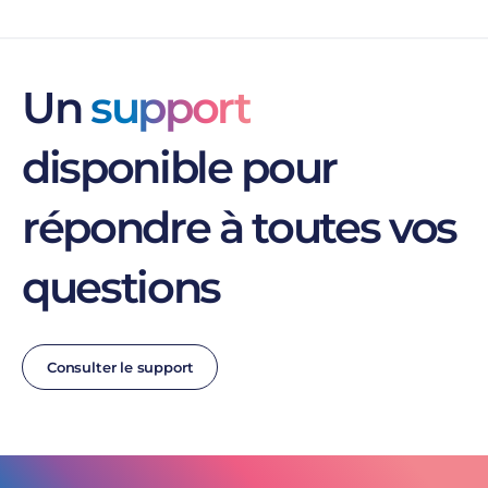
Un
support
disponible pour
répondre à toutes vos
questions
Consulter le support