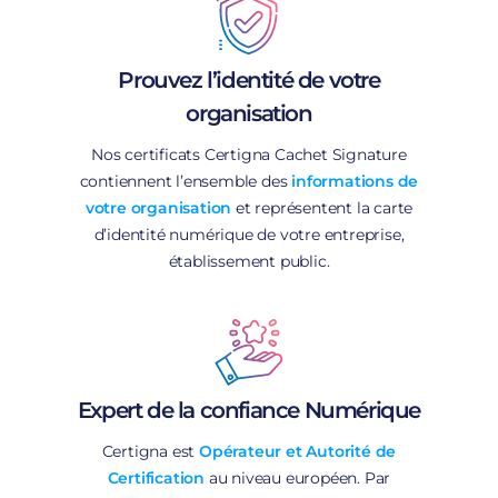
Prouvez l’identité de votre
organisation
Nos certificats Certigna Cachet Signature
contiennent l’ensemble des
informations de
votre organisation
et représentent la carte
d’identité numérique de votre entreprise,
établissement public.
Expert de la confiance Numérique
Certigna est
Opérateur et Autorité de
Certification
au niveau européen. Par