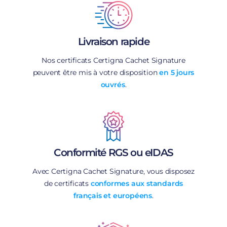
Livraison rapide
Nos certificats Certigna Cachet Signature
peuvent être mis à votre disposition
en 5 jours
ouvrés
.
Conformité RGS ou eIDAS
Avec Certigna Cachet Signature, vous disposez
de certificats
conformes aux standards
français et européens
.