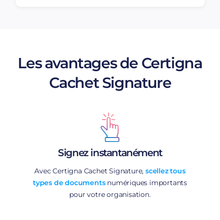
Les avantages de Certigna
Cachet Signature
Signez instantanément
Avec Certigna Cachet Signature,
scellez tous
types de documents
numériques importants
pour votre organisation.