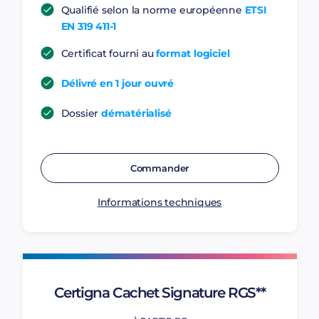
Qualifié selon la norme européenne
ETSI
EN 319 411-1
Certificat fourni au
format logiciel
Délivré en 1 jour ouvré
Dossier
dématérialisé
Commander
Informations techniques
Certigna Cachet Signature RGS**