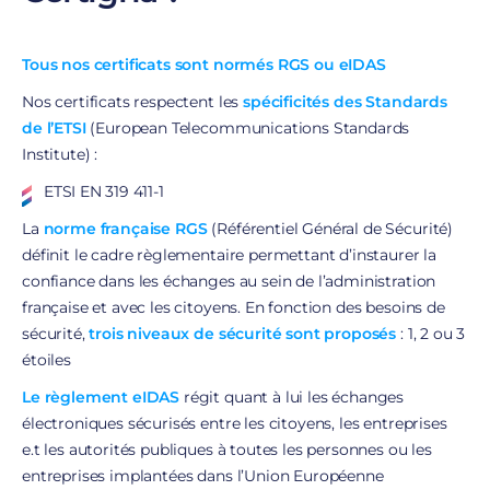
Tous nos certificats sont normés RGS ou eIDAS
Nos certificats respectent les
spécificités des Standards
de l’ETSI
(European Telecommunications Standards
Institute) :
ETSI EN 319 411-1
La
norme française RGS
(Référentiel Général de Sécurité)
définit le cadre règlementaire permettant d’instaurer la
confiance dans les échanges au sein de l’administration
française et avec les citoyens. En fonction des besoins de
sécurité,
trois niveaux de sécurité sont proposés
: 1, 2 ou 3
étoiles
Le règlement eIDAS
régit quant à lui les échanges
électroniques sécurisés entre les citoyens, les entreprises
e.t les autorités publiques à toutes les personnes ou les
entreprises implantées dans l’Union Européenne