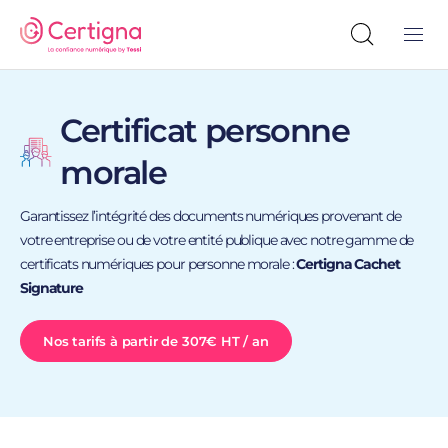
Certificat personne
morale
Garantissez l’intégrité des documents numériques provenant de
votre entreprise ou de votre entité publique avec notre gamme de
certificats numériques pour personne morale :
Certigna Cachet
Signature
Nos tarifs à partir de 307€ HT / an