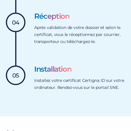
Réception
04
Après validation de votre dossier et selon le
certificat, vous le réceptionnez par courrier,
transporteur ou téléchargez-le.
Installation
05
Installez votre certificat Certigna ID sur votre
ordinateur. Rendez-vous sur le portail SNE.