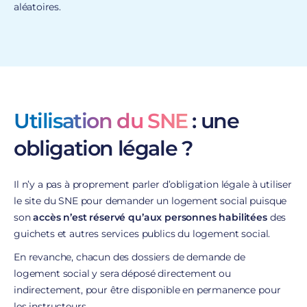
aléatoires.
Utilisation du SNE
: une
obligation légale ?
Il n’y a pas à proprement parler d’obligation légale à utiliser
le site du SNE pour demander un logement social puisque
son
accès n’est réservé qu’aux personnes habilitées
des
guichets et autres services publics du logement social.
En revanche, chacun des dossiers de demande de
logement social y sera déposé directement ou
indirectement, pour être disponible en permanence pour
les instructeurs.