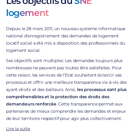
Les objectifs du
SNE
logement
Depuis le 28 mars 2011, un nouveau système informatique
national d’enregistrement des demandes de logement
locatif social a été mis à disposition des professionnels du
logement social.
Ses objectifs sont multiples:
Les demandes toujours plus
nombreuses ne peuvent pas toutes être satisfaites. Pour
cette raison, les services de l’Etat souhaitent éclaircir ses
processus et offrir une meilleure transparence vis-à-vis des
ayant-droits et des bailleurs. Ainsi,
les processus sont plus
compréhensibles et la protection des droits des
demandeurs renforcée
. Cette transparence permet aux
partenaires de mieux comprendre les demandes et enjeux
de leur territoire respectif pour agir plus collectivement.
Lire la suite
L’interface du SNE se positionne au coeur du