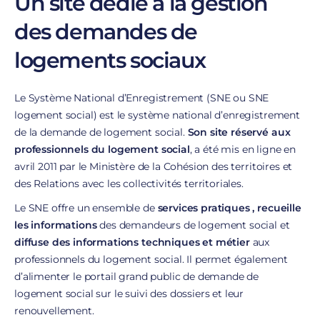
Un site dédié à la gestion
des demandes de
logements sociaux
Le Système National d’Enregistrement (SNE ou SNE
logement social) est le système national d’enregistrement
de la demande de logement social.
Son site réservé aux
professionnels du logement social
, a été mis en ligne en
avril 2011 par le Ministère de la Cohésion des territoires et
des Relations avec les collectivités territoriales
.
Le SNE offre un ensemble de
services pratiques , recueille
les informations
des demandeurs de logement social et
diffuse des informations techniques et métier
aux
professionnels du logement social. Il permet également
d’alimenter le portail grand public de demande de
logement social sur le suivi des dossiers et leur
renouvellement.