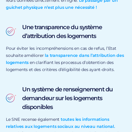
leurs données directement en ligne.
Le passage par un
guichet physique n’est plus une nécessité !
Une transparence du système
d’attribution des logements
Pour éviter les incompréhensions en cas de refus, l’Etat
souhaite améliorer
la transparence dans l’attribution des
logements
en clarifiant les processus d’obtention des
logements et des critères d’éligibilité des ayant-droits.
Un système de renseignement du
demandeur sur les logements
disponibles
Le SNE recense également
toutes les informations
relatives aux logements sociaux au niveau national.