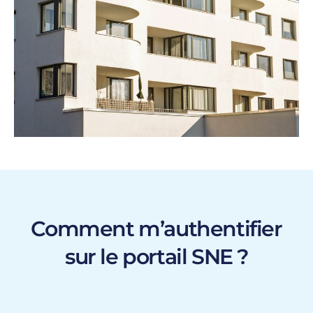
Comment m’authentifier
sur le portail SNE ?