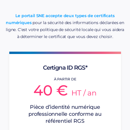
Le portail SNE accepte deux types de certificats
numériques
pour la sécurité des informations déclarées en
ligne. C’est votre politique de sécurité locale qui vous aidera
à déterminer le certificat que vous devez choisir.
Certigna ID RGS*
À PARTIR DE
40 €
HT / an
Pièce d’identité numérique
professionnelle conforme au
référentiel RGS