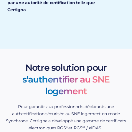
par une autorité de certification telle que
Certigna
.
garant de la sécurité des échanges
informatiques
Notre solution pour
s'authentifier au SNE
logement
Pour garantir aux professionnels déclarants une
authentification sécurisée au SNE logement en mode
Synchrone, Certigna a développé une gamme de certificats
électroniques RGS* et RGS** / eIDAS.