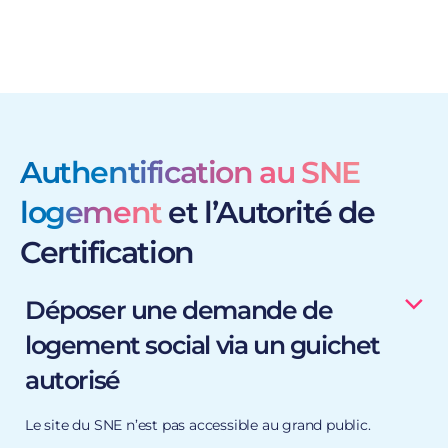
Authentification au SNE
logement
et l’Autorité de
Certification
Déposer une demande de
logement social via un guichet
autorisé
Le site du SNE n’est pas accessible au grand public.