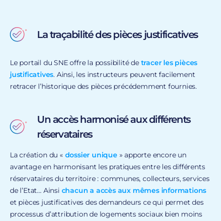
La traçabilité des pièces justificatives
Le portail du SNE offre la possibilité de
tracer les pièces
justificatives
. Ainsi, les instructeurs peuvent facilement
retracer l’historique des pièces précédemment fournies.
Un accès harmonisé aux différents
réservataires
La création du «
dossier unique
» apporte encore un
avantage en harmonisant les pratiques entre les différents
réservataires du territoire : communes, collecteurs, services
de l’Etat… Ainsi
chacun a accès aux mêmes informations
et pièces justificatives des demandeurs ce qui permet des
processus d’attribution de logements sociaux bien moins