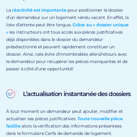
La
réactivité est importante
pour positionner le dossier
d’un demandeur sur un logement rendu vacant. En effet, la
liste d’attente peut être longue.
Grâce au « dossier unique
»
les instructeurs ont tous accès aux pièces justificatives
déjà disponibles dans le dossier du demandeur
présélectionné et peuvent rapidement constituer un
dossier. Ainsi, cela évite d’innombrables allers/retours avec
le demandeur pour récupérer les pièces manquantes et de
passer à côté d’une opportunité!
L’actualisation instantanée des dossiers
À tout moment un demandeur peut ajouter, modifier et
actualiser ses pièces justificatives.
Toute nouvelle pièce
facilite
alors la vérification des informations présentées
dans le formulaire Cerfa de demande de logement.