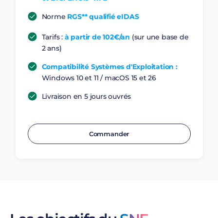
Norme
RGS** qualifié eIDAS
Tarifs :
à partir de 102€/an
(sur une base de
2 ans)
Compatibilité Systèmes d'Exploitation :
Windows 10 et 11 / macOS 15 et 26
Livraison en 5 jours ouvrés
Commander