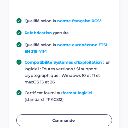
Qualifié selon la
norme française RGS*
Refabrication
gratuite
Qualifié selon la
norme européenne ETSI
EN 319 411-1
Compatibilité Systèmes d'Exploitation :
En
logiciel : Toutes versions / Si support
cryptographique : Windows 10 et 11 et
macOS 15 et 26
Certificat fourni au
format logiciel
(standard #PKCS12)
Commander