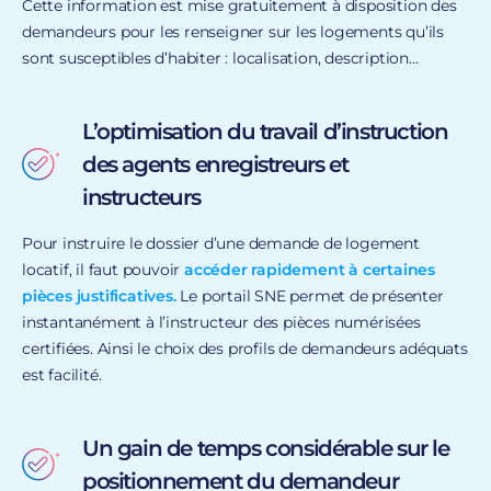
Cette information est mise gratuitement à disposition des
demandeurs pour les renseigner sur les logements qu’ils
sont susceptibles d’habiter : localisation, description…
L’optimisation du travail d’instruction
des agents enregistreurs et
instructeurs
Pour instruire le dossier d’une demande de logement
locatif, il faut pouvoir
accéder rapidement à certaines
pièces justificatives.
Le portail SNE permet de présenter
instantanément à l’instructeur des pièces numérisées
certifiées. Ainsi le choix des profils de demandeurs adéquats
est facilité.
Un gain de temps considérable sur le
positionnement du demandeur