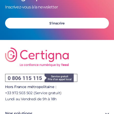
Inscrivez-vous à la newsletter
S'inscrire
Hors France métropolitaine :
+33 972 503 502 (Service gratuit)
Lundi au Vendredi de 9h à 18h
Nos solutions