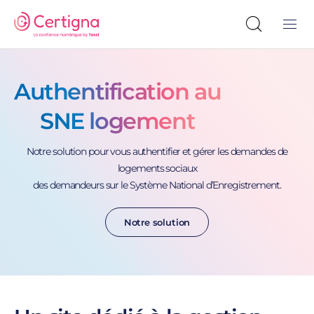
Authentification au
SNE logement
Notre solution pour vous authentifier et gérer les demandes de
logements sociaux
des demandeurs sur le Système National d’Enregistrement.
Notre solution