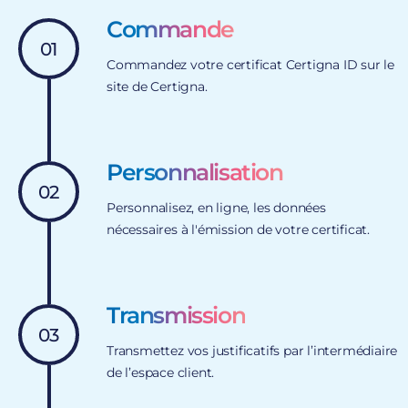
Commande
01
Commandez votre certificat Certigna ID sur le
site de Certigna.
Personnalisation
02
Personnalisez, en ligne, les données
nécessaires à l'émission de votre certificat.
Transmission
03
Transmettez vos justificatifs par l’intermédiaire
de l’espace client.