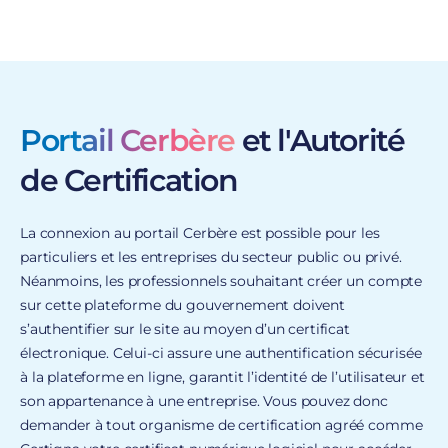
Portail Cerbère
et l'Autorité
de Certification
La connexion au portail Cerbère est possible pour les
particuliers et les entreprises du secteur public ou privé.
Néanmoins, les professionnels souhaitant créer un compte
sur cette plateforme du gouvernement doivent
s’authentifier sur le site au moyen d’un certificat
électronique. Celui-ci assure une authentification sécurisée
à la plateforme en ligne, garantit l’identité de l’utilisateur et
son appartenance à une entreprise. Vous pouvez donc
demander à tout organisme de certification agréé comme