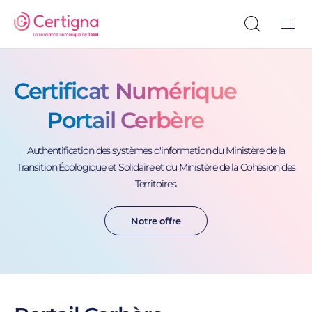
Certificat Numérique
Portail Cerbère
Authentification des systèmes d'information du Ministère de la
Transition Écologique et Solidaire et du Ministère de la Cohésion des
Territoires.
Notre offre