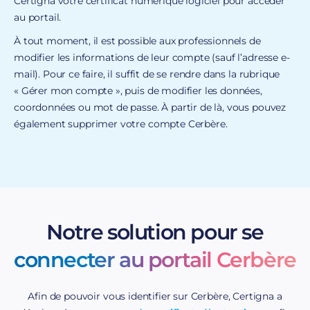
Certigna votre certificat numérique logiciel pour accéder
au portail.
À tout moment, il est possible aux professionnels de
modifier les informations de leur compte (sauf l’adresse e-
mail). Pour ce faire, il suffit de se rendre dans la rubrique
« Gérer mon compte », puis de modifier les données,
coordonnées ou mot de passe. À partir de là, vous pouvez
également supprimer votre compte Cerbère.
Notre solution pour se
connecter au portail Cerbère
Afin de pouvoir vous identifier sur Cerbère, Certigna a