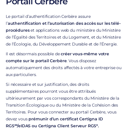
Portail Cerbère
Le portail d’authentification Cerbère assure
l’
authentification et l’autorisation des accès sur les télé-
procédures
et applications web du ministère du Ministère
de l’Égalité des Territoires et du Logement, et du Ministère
de l’Écologie, du Développement Durable et de l’Énergie.
Il est désormais possible de
créer vous-même votre
compte sur le portail Cerbère
. Vous disposez
automatiquement des droits affectés à votre entreprise ou
aux particuliers.
Si nécessaire et sur justification, des droits
supplémentaires pourront vous être attribués
ultérieurement par vos correspondants du Ministère de la
Transition Écologique ou du Ministère de la Cohésion des
Territoires. Pour vous connecter au portail Cerbère, vous
devez vous
prémunir d’un certificat Certigna ID
RGS**/eIDAS ou Certigna Client Serveur RGS*.