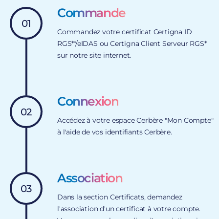
Commande
01
Commandez votre certificat Certigna ID
RGS**/eIDAS ou Certigna Client Serveur RGS*
sur notre site internet.
Connexion
02
Accédez à votre espace Cerbère "Mon Compte"
à l'aide de vos identifiants Cerbère.
Association
03
Dans la section Certificats, demandez
l'association d'un certificat à votre compte.