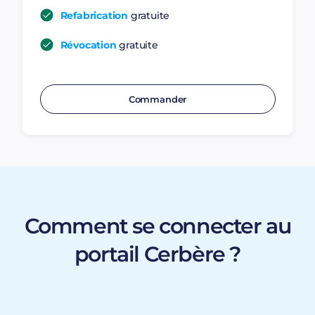
Refabrication
gratuite
Révocation
gratuite
Commander
Comment se connecter au
portail Cerbère ?