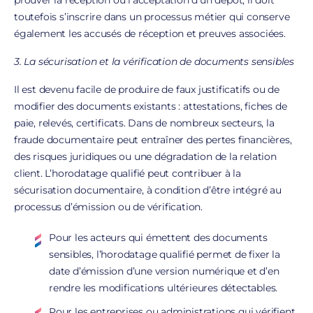
prouver la réception ou l’acceptation d’un dépôt, il doit
toutefois s’inscrire dans un processus métier qui conserve
également les accusés de réception et preuves associées.
3. La sécurisation et la vérification de documents sensibles
Il est devenu facile de produire de faux justificatifs ou de
modifier des documents existants : attestations, fiches de
paie, relevés, certificats. Dans de nombreux secteurs, la
fraude documentaire peut entraîner des pertes financières,
des risques juridiques ou une dégradation de la relation
client. L’horodatage qualifié peut contribuer à la
sécurisation documentaire, à condition d’être intégré au
processus d’émission ou de vérification.
Pour les acteurs qui émettent des documents
sensibles, l’horodatage qualifié permet de fixer la
date d’émission d’une version numérique et d’en
rendre les modifications ultérieures détectables.
Pour les entreprises ou administrations qui vérifient