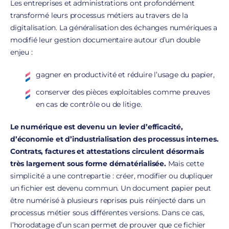
Les entreprises et administrations ont profondément
transformé leurs processus métiers au travers de la
digitalisation. La généralisation des échanges numériques a
modifié leur gestion documentaire autour d’un double
enjeu :
gagner en productivité et réduire l’usage du papier,
conserver des pièces exploitables comme preuves
en cas de contrôle ou de litige.
Le numérique est devenu un levier d’efficacité,
d’économie et d’industrialisation des processus internes.
Contrats, factures et attestations circulent désormais
très largement sous forme dématérialisée.
Mais cette
simplicité a une contrepartie : créer, modifier ou dupliquer
un fichier est devenu commun. Un document papier peut
être numérisé à plusieurs reprises puis réinjecté dans un
processus métier sous différentes versions. Dans ce cas,
l’horodatage d’un scan permet de prouver que ce fichier