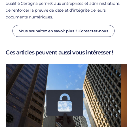
qualifié Certigna permet aux entreprises et administrations
de renforcer la preuve de date et d’intégrité de leurs
documents numériques.
Vous souhaitez en savoir plus ? Contactez-nous
Ces articles peuvent aussi vous intéresser !