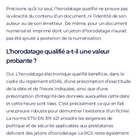
Précisons qu’à lui seul, l’horodatage qualifié ne prouve pas
la véracité du contenu d’un document, ni l’identité de son
auteur ou de son émetteur. De même, pour un document
numérisé et imprimé dont un jeton d’horodatage n’aurait
pas été ajouté a posteriori de la numérisation.
L’horodatage qualifié a-t-il une valeur
probante ?
Oui. L’horodatage électronique qualifié bénéficie, dans le
cadre du règlement eIDAS, d’une présomption d’exactitude
de la date et de l’heure indiquées, ainsi que d’une
présomption d’intégrité des données auxquelles cette date
et cette heure sont liées. C’est précisément ce qui en fait
une preuve robuste pour démontrer l’existence d’un fichier.
La norme ETSI EN 319 421 encadre les exigences de
politique et de sécurité applicables aux prestataires
délivrant des jetons d’horodatage. Le RGS reste également