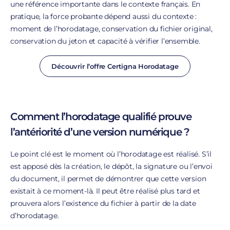
une référence importante dans le contexte français. En
pratique, la force probante dépend aussi du contexte :
moment de l’horodatage, conservation du fichier original,
conservation du jeton et capacité à vérifier l’ensemble.
Découvrir l’offre Certigna Horodatage
Comment l’horodatage qualifié prouve
l’antériorité d’une version numérique ?
Le point clé est le moment où l’horodatage est réalisé. S’il
est apposé dès la création, le dépôt, la signature ou l’envoi
du document, il permet de démontrer que cette version
existait à ce moment-là. Il peut être réalisé plus tard et
prouvera alors l’existence du fichier à partir de la date
d’horodatage.