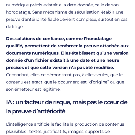
numérique précis existait à la date donnée, celle de son
horodatage. Sans mécanisme de sécurisation, établir une
preuve d’antériorité fiable devient complexe, surtout en cas
de litige.
Des solutions de confiance, comme l’horodatage
qualifié, permettent de renforcer la preuve attachée aux
documents numériques. Elles établissent qu’une version
donnée d’un fichier existait à une date et une heure
précises et que cette version n’a pas été modifiée.
Cependant, elles ne démontrent pas, à elles seules, que le
contenu est exact, que le document est “d’origine” ou que
son émetteur est légitime.
IA : un facteur de risque, mais pas le cœur de
la preuve d’antériorité
L’intelligence artificielle facilite la production de contenus
plausibles : textes, justificatifs, images, supports de