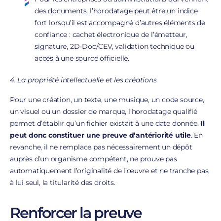
des documents, l’horodatage peut être un indice
fort lorsqu’il est accompagné d’autres éléments de
confiance : cachet électronique de l’émetteur,
signature, 2D-Doc/CEV, validation technique ou
accès à une source officielle.
4. La propriété intellectuelle et les créations
Pour une création, un texte, une musique, un code source,
un visuel ou un dossier de marque, l’horodatage qualifié
permet d’établir qu’un fichier existait à une date donnée.
Il
peut donc constituer une preuve d’antériorité utile
. En
revanche, il ne remplace pas nécessairement un dépôt
auprès d’un organisme compétent, ne prouve pas
automatiquement l’originalité de l’œuvre et ne tranche pas,
à lui seul, la titularité des droits.
Renforcer la preuve