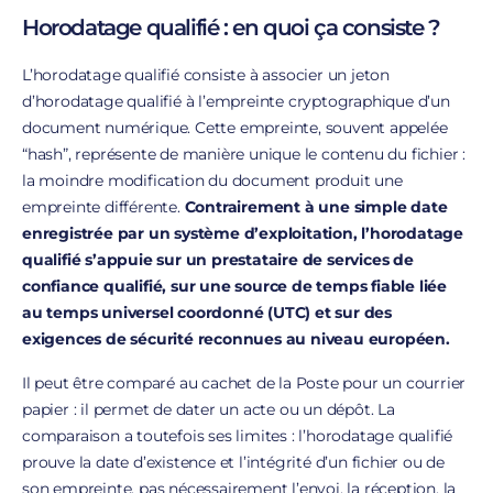
Horodatage qualifié : en quoi ça consiste ?
L’horodatage qualifié consiste à associer un jeton
d’horodatage qualifié à l’empreinte cryptographique d’un
document numérique. Cette empreinte, souvent appelée
“hash”, représente de manière unique le contenu du fichier :
la moindre modification du document produit une
empreinte différente.
Contrairement à une simple date
enregistrée par un système d’exploitation, l’horodatage
qualifié s’appuie sur un prestataire de services de
confiance qualifié, sur une source de temps fiable liée
au temps universel coordonné (UTC) et sur des
exigences de sécurité reconnues au niveau européen.
Il peut être comparé au cachet de la Poste pour un courrier
papier : il permet de dater un acte ou un dépôt. La
comparaison a toutefois ses limites : l’horodatage qualifié
prouve la date d’existence et l’intégrité d’un fichier ou de
son empreinte, pas nécessairement l’envoi, la réception, la