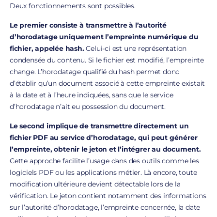
Deux fonctionnements sont possibles.
Le premier consiste à transmettre à l’autorité
d’horodatage uniquement l’empreinte numérique du
fichier, appelée hash.
Celui-ci est une représentation
condensée du contenu. Si le fichier est modifié, l’empreinte
change. L’horodatage qualifié du hash permet donc
d’établir qu’un document associé à cette empreinte existait
à la date et à l’heure indiquées, sans que le service
d’horodatage n’ait eu possession du document.
Le second implique de transmettre directement un
fichier PDF au service d’horodatage, qui peut générer
l’empreinte, obtenir le jeton et l’intégrer au document.
Cette approche facilite l’usage dans des outils comme les
logiciels PDF ou les applications métier. Là encore, toute
modification ultérieure devient détectable lors de la
vérification. Le jeton contient notamment des informations
sur l’autorité d’horodatage, l’empreinte concernée, la date