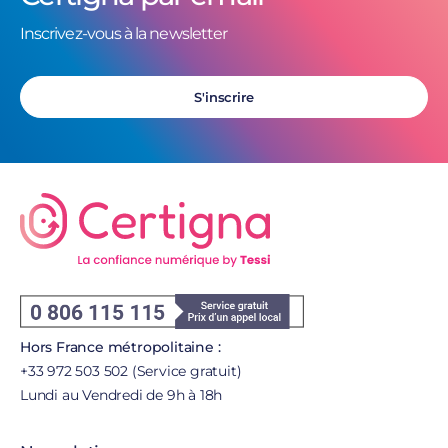
Inscrivez-vous à la newsletter
S'inscrire
Hors France métropolitaine :
+33 972 503 502 (Service gratuit)
Lundi au Vendredi de 9h à 18h