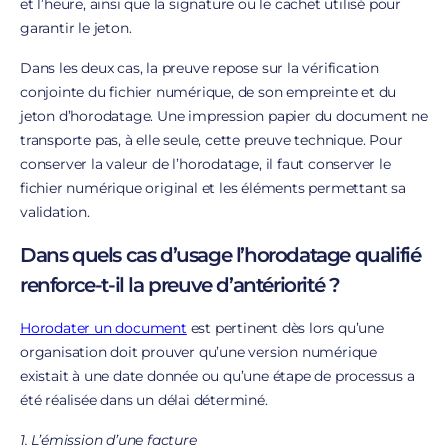
et l’heure, ainsi que la signature ou le cachet utilisé pour
garantir le jeton.
Dans les deux cas, la preuve repose sur la vérification
conjointe du fichier numérique, de son empreinte et du
jeton d’horodatage. Une impression papier du document ne
transporte pas, à elle seule, cette preuve technique. Pour
conserver la valeur de l’horodatage, il faut conserver le
fichier numérique original et les éléments permettant sa
validation.
Dans quels cas d’usage l’horodatage qualifié
renforce-t-il la preuve d’antériorité ?
Horodater un document
est pertinent dès lors qu’une
organisation doit prouver qu’une version numérique
existait à une date donnée ou qu’une étape de processus a
été réalisée dans un délai déterminé.
1. L’émission d’une facture