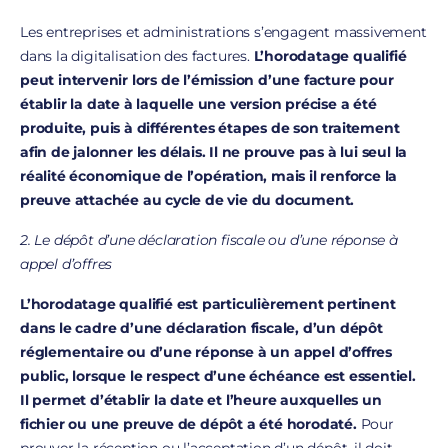
Les entreprises et administrations s’engagent massivement
dans la digitalisation des factures.
L’horodatage qualifié
peut intervenir lors de l’émission d’une facture pour
établir la date à laquelle une version précise a été
produite, puis à différentes étapes de son traitement
afin de jalonner les délais. Il ne prouve pas à lui seul la
réalité économique de l’opération, mais il renforce la
preuve attachée au cycle de vie du document.
2. Le dépôt d’une déclaration fiscale ou d’une réponse à
appel d’offres
L’horodatage qualifié est particulièrement pertinent
dans le cadre d’une déclaration fiscale, d’un dépôt
réglementaire ou d’une réponse à un appel d’offres
public, lorsque le respect d’une échéance est essentiel.
Il permet d’établir la date et l’heure auxquelles un
fichier ou une preuve de dépôt a été horodaté.
Pour