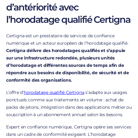
d’antériorité avec
l’horodatage qualifié Certigna
Certigna est un prestataire de services de confiance
numérique et un acteur européen de l’horodatage qualifié.
Certigna délivre des horodatages qualifiés et s’appuie
sur une infrastructure redondée, plusieurs unités
d’horodatage et différentes sources de temps afin de
répondre aux besoins de disponibilité, de sécurité et de
conformité des organisations.
L’offre d’
horodatage qualifié Certigna
s’adapte aux usages
ponctuels comme aux traitements en volume : achat de
packs de jetons, intégration dans des applications métier ou
souscription à un abonnement annuel selon les besoins.
Expert en confiance numérique, Certigna opère ses services
dans un cadre de conformité exigeant. L’horodatage