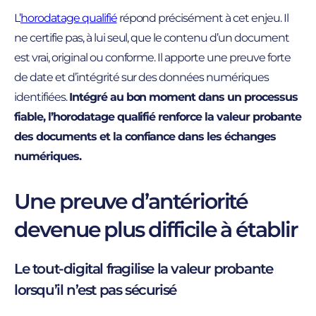
L’
horodatage qualifié
répond précisément à cet enjeu. Il
ne certifie pas, à lui seul, que le contenu d’un document
est vrai, original ou conforme. Il apporte une preuve forte
de date et d’intégrité sur des données numériques
identifiées.
Intégré au bon moment dans un processus
fiable, l’horodatage qualifié renforce la valeur probante
des documents et la confiance dans les échanges
numériques.
Une preuve d’antériorité
devenue plus difficile à établir
Le tout-digital fragilise la valeur probante
lorsqu’il n’est pas sécurisé