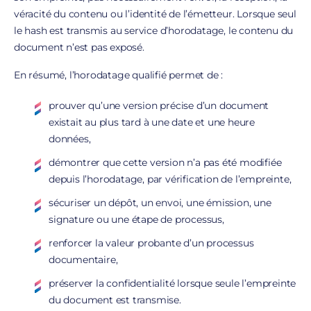
véracité du contenu ou l’identité de l’émetteur. Lorsque seul
le hash est transmis au service d’horodatage, le contenu du
document n’est pas exposé.
En résumé, l’horodatage qualifié permet de :
prouver qu’une version précise d’un document
existait au plus tard à une date et une heure
données,
démontrer que cette version n’a pas été modifiée
depuis l’horodatage, par vérification de l’empreinte,
sécuriser un dépôt, un envoi, une émission, une
signature ou une étape de processus,
renforcer la valeur probante d’un processus
documentaire,
préserver la confidentialité lorsque seule l’empreinte
du document est transmise.