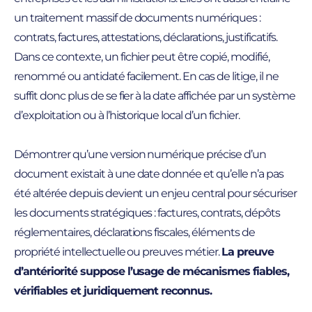
un traitement massif de documents numériques :
contrats, factures, attestations, déclarations, justificatifs.
Dans ce contexte, un fichier peut être copié, modifié,
renommé ou antidaté facilement. En cas de litige, il ne
suffit donc plus de se fier à la date affichée par un système
d’exploitation ou à l’historique local d’un fichier.
Démontrer qu’une version numérique précise d’un
document existait à une date donnée et qu’elle n’a pas
été altérée depuis devient un enjeu central pour sécuriser
les documents stratégiques : factures, contrats, dépôts
réglementaires, déclarations fiscales, éléments de
propriété intellectuelle ou preuves métier.
La preuve
d’antériorité suppose l’usage de mécanismes fiables,
vérifiables et juridiquement reconnus.