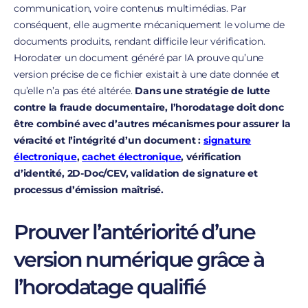
communication, voire contenus multimédias. Par
conséquent, elle augmente mécaniquement le volume de
documents produits, rendant difficile leur vérification.
Horodater un document généré par IA prouve qu’une
version précise de ce fichier existait à une date donnée et
qu’elle n’a pas été altérée.
Dans une stratégie de lutte
contre la fraude documentaire, l’horodatage doit donc
être combiné avec d’autres mécanismes pour assurer la
véracité et l’intégrité d’un document :
signature
électronique
,
cachet électronique
, vérification
d’identité, 2D-Doc/CEV, validation de signature et
processus d’émission maîtrisé.
Prouver l’antériorité d’une
version numérique grâce à
l’horodatage qualifié