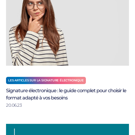
LES ARTICLES SUR LA SIGNATURE ÉLECTRONIQUE
Signature électronique : le guide complet pour choisir le
format adapté à vos besoins
20.06.23