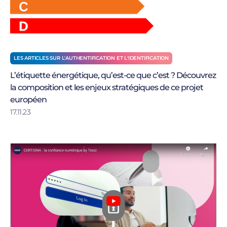
LES ARTICLES SUR L'AUTHENTIFICATION ET L'IDENTIFICATION
L’étiquette énergétique, qu’est-ce que c’est ? Découvrez
la composition et les enjeux stratégiques de ce projet
européen
17.11.23