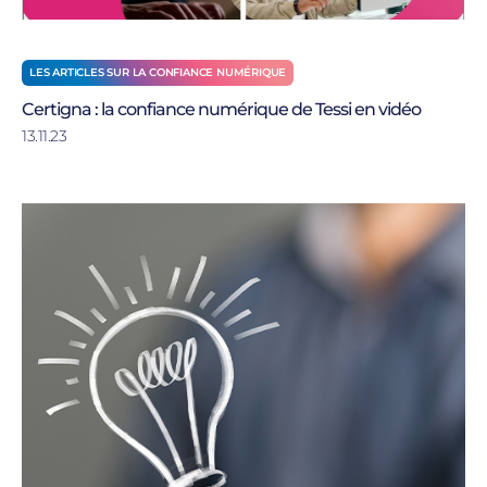
LES ARTICLES SUR LA CONFIANCE NUMÉRIQUE
Certigna : la confiance numérique de Tessi en vidéo
13.11.23