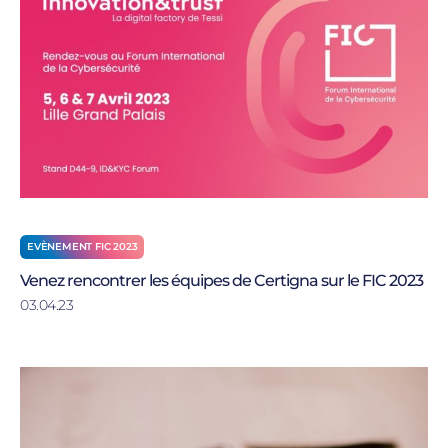
EVÈNEMENT FIC 2023
Venez rencontrer les équipes de Certigna sur le FIC 2023
03.04.23