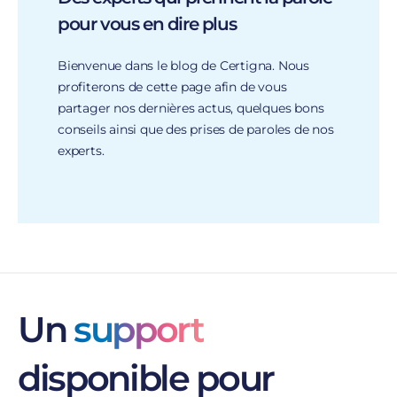
pour vous en dire plus
Bienvenue dans le blog de Certigna. Nous
profiterons de cette page afin de vous
partager nos dernières actus, quelques bons
conseils ainsi que des prises de paroles de nos
experts.
Un
support
disponible pour