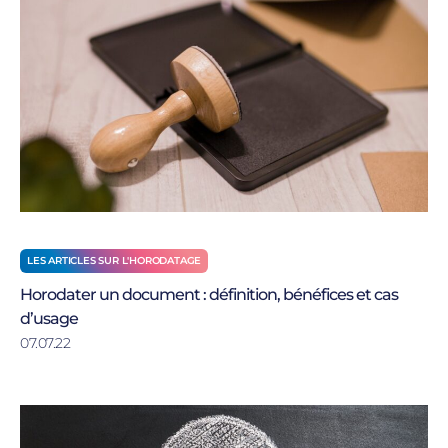
LES ARTICLES SUR L'HORODATAGE
Horodater un document : définition, bénéfices et cas
d’usage
07.07.22