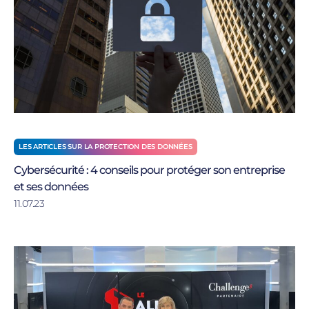
LES ARTICLES SUR LA PROTECTION DES DONNÉES
Cybersécurité : 4 conseils pour protéger son entreprise
et ses données
11.07.23