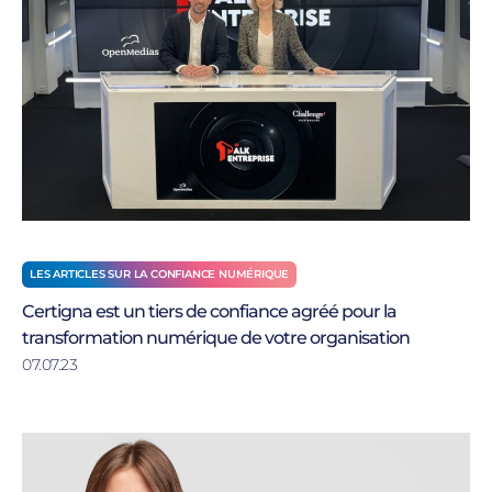
LES ARTICLES SUR LA CONFIANCE NUMÉRIQUE
Certigna est un tiers de confiance agréé pour la
transformation numérique de votre organisation
07.07.23