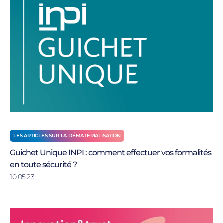
LES ARTICLES SUR LA DÉMATÉRIALISATION
Guichet Unique INPI : comment effectuer vos formalités
en toute sécurité ?
10.05.23