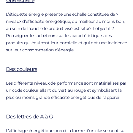
Une échelle
L’étiquette énergie présente une échelle constituée de 7
niveaux d’efficacité énergétique, du meilleur au moins bon,
au sein de laquelle le produit visé est situé. L’objectif ?
Renseigner les acheteurs sur les caractéristiques des
produits qui équipent leur domicile et qui ont une incidence
sur leur consommation d’énergie.
Des couleurs
Les différents niveaux de performance sont matérialisés par
un code couleur allant du vert au rouge et symbolisant la
plus ou moins grande efficacité énergétique de l’appareil.
Des lettres de A à G
L’affichage énergétique prend la forme d’un classement sur