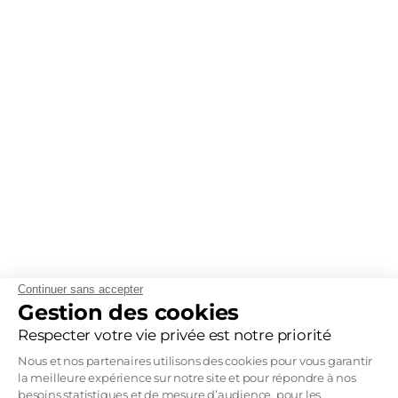
Continuer sans accepter
Gestion des cookies
Respecter votre vie privée est notre priorité
Nous et nos partenaires utilisons des cookies pour vous garantir
la meilleure expérience sur notre site et pour répondre à nos
besoins statistiques et de mesure d’audience, pour les