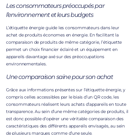
Les consommateurs préoccupés par
l’environnement et leurs budgets
L’étiquette énergie guide les consommateurs dans leur
achat de produits économes en énergie. En facilitant la
comparaison de produits de même catégorie, l’étiquette
permet un choix financier éclairé et un équipement en
appareils davantage axé sur des préoccupations
environnementales.
Une comparaison saine pour son achat
Grâce aux informations présentes sur l’étiquette énergie, y
compris celles accessibles par le biais d’un QR code, les
consommateurs réalisent leurs achats d’appareils en toute
transparence. Au sein d’une même catégories de produits, il
est donc possible d’opérer une véritable comparaison des
caractéristiques des différents appareils envisagés, au sein
de plusieurs marques comme d’une seule.