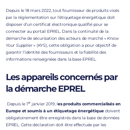
Depuis le 18 mars 2022, tout fournisseur de produits visés
par la réglementation sur l’étiquetage énergétique doit
disposer d’un certificat électronique qualifié pour se
connecter au portail EPREL. Dans la continuité de la
démarche de sécurisation des acteurs de marché «
Know
Your Supplier
» (KYS), cette obligation a pour objectif de
garantir l’identité des fournisseurs et la fiabilité des
informations renseignées dans la base EPREL.
Les appareils concernés par
la démarche EPREL
er
Depuis le 1
janvier 2019, l
es produits commercialisés en
Europe et soumis à un étiquetage énergétique
doivent
obligatoirement être enregistrés dans la base de données
EPREL. Cette déclaration doit être effectuée par les