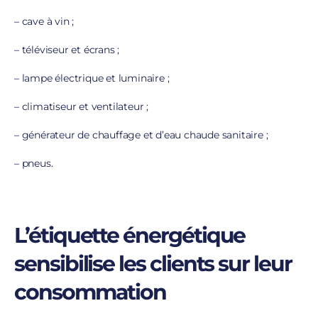
– cave à vin ;
– téléviseur et écrans ;
– lampe électrique et luminaire ;
– climatiseur et ventilateur ;
– générateur de chauffage et d’eau chaude sanitaire ;
– pneus.
L’étiquette énergétique
sensibilise les clients sur leur
consommation