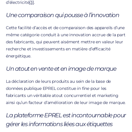
d’électricité
[3]
.
Une comparaison qui pousse à l’innovation
Cette facilité d’accès et de comparaison des appareils d’une
même catégorie conduit à une innovation accrue de la part
des fabricants, qui peuvent aisément mettre en valeur leur
recherche et investissements en matière d’efficacité
énergétique.
Un atout en vente et en image de marque
La déclaration de leurs produits au sein de la base de
données publique EPREL constitue
in fine
pour les
fabricants un véritable atout concurrentiel et marketing
ainsi qu’un facteur d’amélioration de leur image de marque.
La plateforme EPREL est incontournable pour
gérer les informations liées aux étiquettes