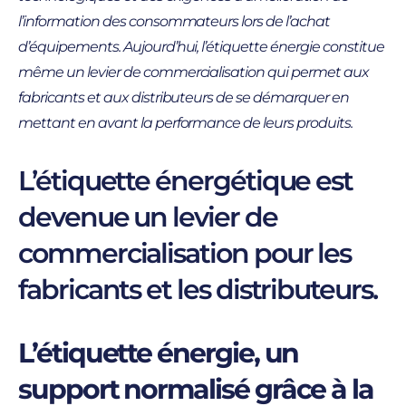
l’information des consommateurs lors de l’achat
d’équipements. Aujourd’hui, l’étiquette énergie constitue
même un levier de commercialisation qui permet aux
fabricants et aux distributeurs de se démarquer en
mettant en avant la performance de leurs produits.
L’étiquette énergétique est
devenue un levier de
commercialisation pour les
fabricants et les distributeurs.
L’étiquette énergie, un
support normalisé grâce à la