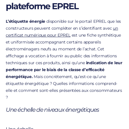
plateforme EPREL
L’étiquette énergie
disponible sur le portail EPREL que les
constructeurs peuvent compléter en s’identifiant avec
un
certificat numérique pour EPREL
est une fiche synthétique
et uniformisée accompagnant certains appareils
électroménagers neufs au moment de l’achat. Cet
affichage a vocation à fournir au public des informations
techniques sur ces produits, ainsi qu’une
indication de leur
performance par le biais de la classe d’efficacité
énergétique.
Mais concrètement, qu’est-ce qu’une
étiquette énergétique ? Quelles informations comprend-
elle et comment sont-elles présentées aux consommateurs
?
Une échelle de niveaux énergétiques