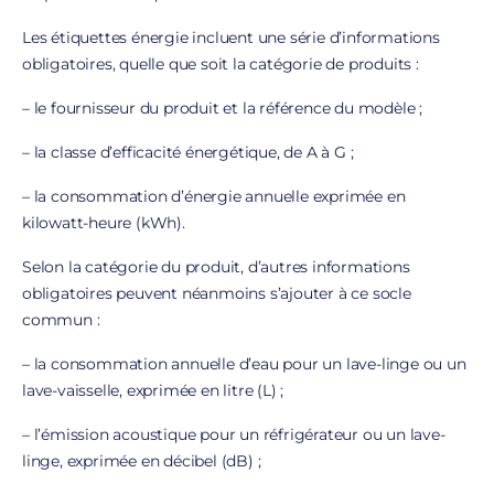
Les étiquettes énergie incluent une série d’informations
obligatoires, quelle que soit la catégorie de produits :
– le fournisseur du produit et la référence du modèle ;
– la classe d’efficacité énergétique, de A à G ;
– la consommation d’énergie annuelle exprimée en
kilowatt-heure (kWh).
Selon la catégorie du produit, d’autres informations
obligatoires peuvent néanmoins s’ajouter à ce socle
commun :
– la consommation annuelle d’eau pour un lave-linge ou un
lave-vaisselle, exprimée en litre (L) ;
– l’émission acoustique pour un réfrigérateur ou un lave-
linge, exprimée en décibel (dB) ;