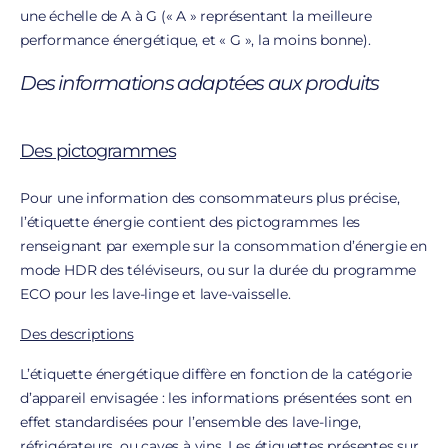
une échelle de A à G (« A » représentant la meilleure
performance énergétique, et « G », la moins bonne).
Des informations adaptées aux produits
Des pictogrammes
Pour une information des consommateurs plus précise,
l’étiquette énergie contient des pictogrammes les
renseignant par exemple sur la consommation d’énergie en
mode HDR des téléviseurs, ou sur la durée du programme
ECO pour les lave-linge et lave-vaisselle.
Des descriptions
L’étiquette énergétique diffère en fonction de la catégorie
d’appareil envisagée : les informations présentées sont en
effet standardisées pour l’ensemble des lave-linge,
réfrigérateurs, ou caves à vins. Les étiquettes présentes sur