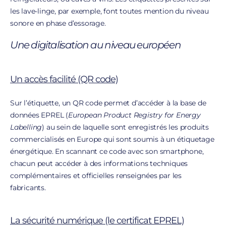
les lave-linge, par exemple, font toutes mention du niveau
sonore en phase d’essorage.
Une digitalisation au niveau européen
Un accès facilité (QR code)
Sur l’étiquette, un QR code permet d’accéder à la base de
données EPREL (
European Product Registry for Energy
Labelling
) au sein de laquelle sont enregistrés les produits
commercialisés en Europe qui sont soumis à un étiquetage
énergétique. En scannant ce code avec son smartphone,
chacun peut accéder à des informations techniques
complémentaires et officielles renseignées par les
fabricants.
La sécurité numérique (le certificat EPREL)