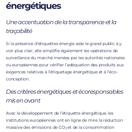
énergétiques
Une accentuation de la transparence et la
traçabilité
Si la présence d’étiquettes énergie aide le grand public à y
voir plus clair, elle simplifie également les opérations de
surveillance du marché menées par les autorités nationales
ou européennes pour vérifier l’adéquation des produits aux
exigences relatives à l’étiquetage énergétique et à l’éco-
conception.
Des critères énergétiques et écoresponsables
mis en avant
Avec le développement de l’étiquette énergétique, les
institutions européennes ont en ligne de mire la réduction
massive des émissions de CO
et de la consommation
2