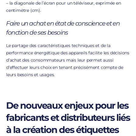
– la diagonale de l’écran pour un téléviseur, exprimée en
centimètre (cm).
Faire un achat en état de conscience et en
fonction de ses besoins
Le partage des caractéristiques techniques et de la
performance énergétique des appareils facilite les décisions
d’achat des consommateurs mais leur permet aussi
d’effectuer leurs choix en tenant précisément compte de
leurs besoins et usages.
De nouveaux enjeux pour les
fabricants et distributeurs liés
à la création des étiquettes