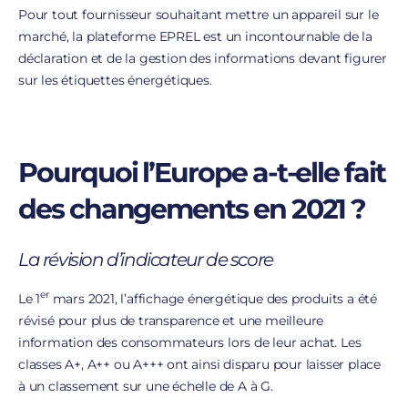
Pour tout fournisseur souhaitant mettre un appareil sur le
marché, la plateforme EPREL est un incontournable de la
déclaration et de la gestion des informations devant figurer
sur les étiquettes énergétiques.
Pourquoi l’Europe a-t-elle fait
des changements en 2021 ?
La révision d’indicateur de score
er
Le 1
mars 2021, l’affichage énergétique des produits a été
révisé pour plus de transparence et une meilleure
information des consommateurs lors de leur achat. Les
classes A+, A++ ou A+++ ont ainsi disparu pour laisser place
à un classement sur une échelle de A à G.