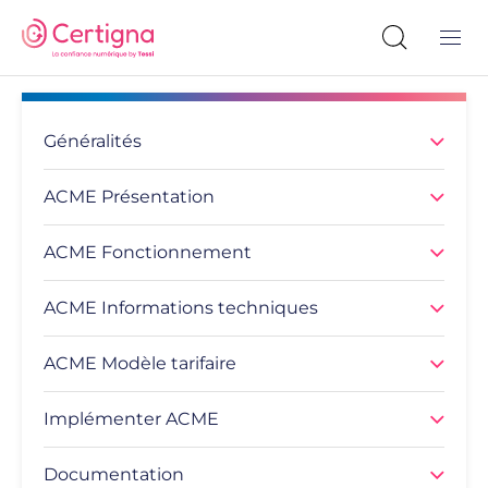
Généralités
ACME Présentation
ACME Fonctionnement
ACME Informations techniques
ACME Modèle tarifaire
Implémenter ACME
Documentation