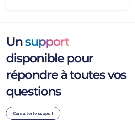
Un
support
disponible pour
répondre à toutes vos
questions
Consulter le support