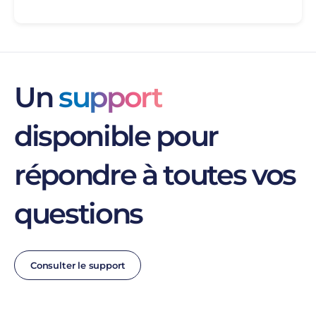
Un
support
disponible pour
répondre à toutes vos
questions
Consulter le support