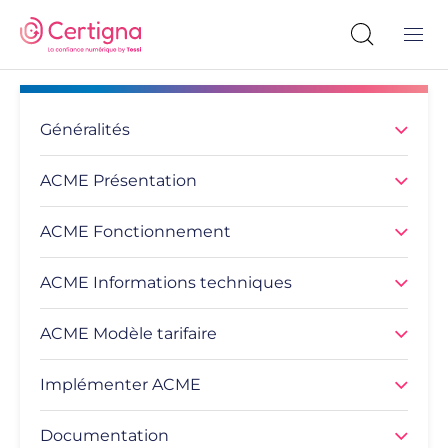
Généralités
ACME Présentation
ACME Fonctionnement
ACME Informations techniques
ACME Modèle tarifaire
Implémenter ACME
Documentation