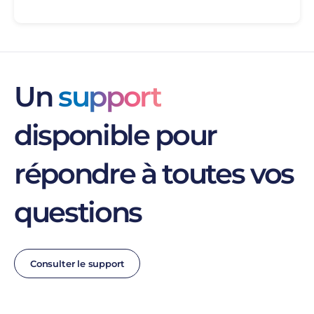
Un
support
disponible pour
répondre à toutes vos
questions
Consulter le support