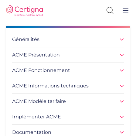
Généralités
ACME Présentation
ACME Fonctionnement
ACME Informations techniques
ACME Modèle tarifaire
Implémenter ACME
Documentation