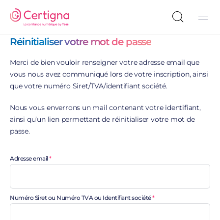
Réinitialiser votre mot de passe
Merci de bien vouloir renseigner votre adresse email que
vous nous avez communiqué lors de votre inscription, ainsi
que votre numéro Siret/TVA/identifiant société.
Nous vous enverrons un mail contenant votre identifiant,
ainsi qu’un lien permettant de réinitialiser votre mot de
passe.
Adresse email
Numéro Siret ou Numéro TVA ou Identifiant société