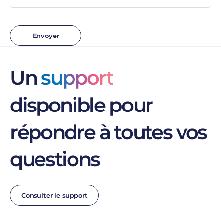
Envoyer
Un
support
disponible pour
répondre à toutes vos
questions
Consulter le support