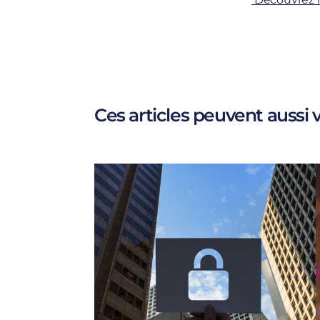
Ces articles peuvent aussi v