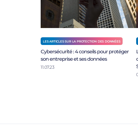
LES ARTICLES SUR LA PROTECTION DES DONNÉES
Cybersécurité : 4 conseils pour protéger
son entreprise et ses données
11.07.23
0