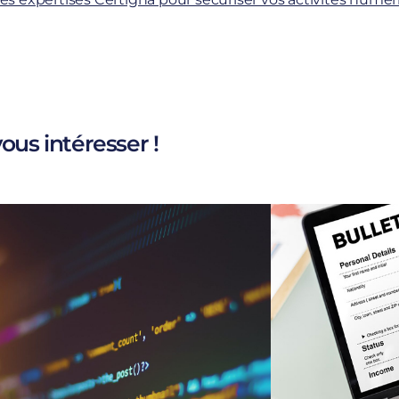
ous intéresser !