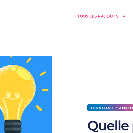
TOUS LES PRODUITS
LES ARTICLES SUR LA PROTE
Quelle 