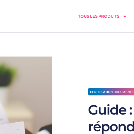
TOUS LES PRODUITS
CERTIFICATION DOCUMENTS
Guide 
répond