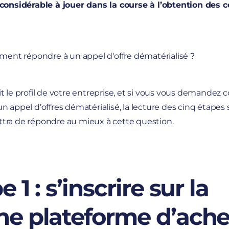
 considérable à jouer dans la course à l’obtention de
t le profil de votre entreprise, et si vous vous demande
n appel d’offres dématérialisé, la lecture des cinq étapes
tra de répondre au mieux à cette question.
 1 : s’inscrire sur la
e plateforme d’ache