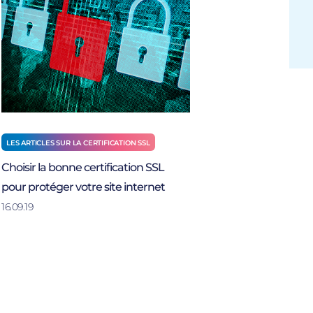
LES ARTICLES SUR LA CERTIFICATION SSL
Choisir la bonne certification SSL
pour protéger votre site internet
16.09.19