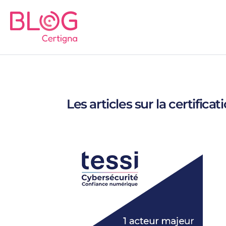
Les articles sur la certificat