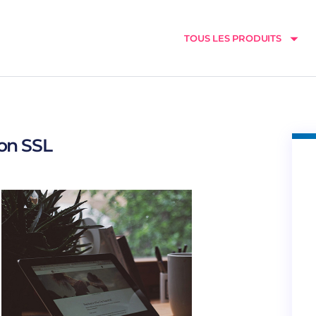
TOUS LES PRODUITS
ion SSL