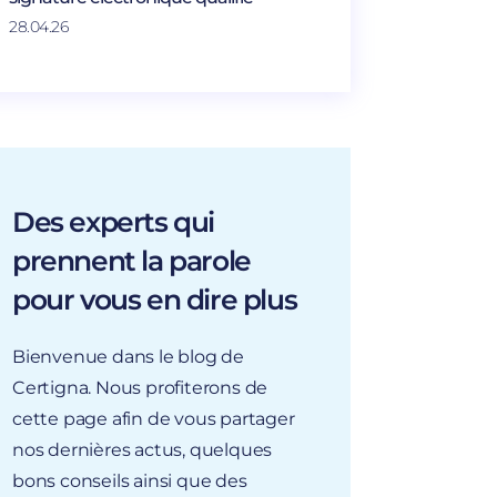
28.04.26
Des experts qui
prennent la parole
pour vous en dire plus
Bienvenue dans le blog de
Certigna. Nous profiterons de
cette page afin de vous partager
nos dernières actus, quelques
bons conseils ainsi que des