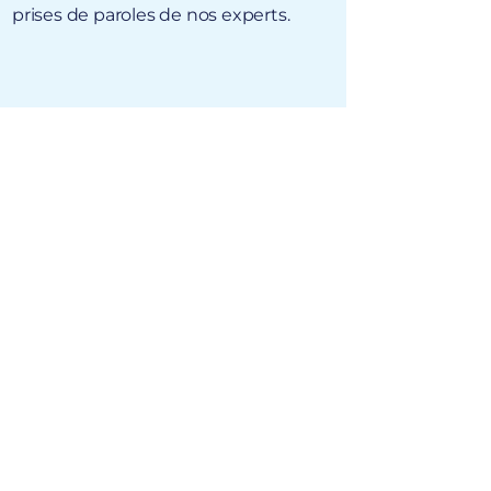
prises de paroles de nos experts.