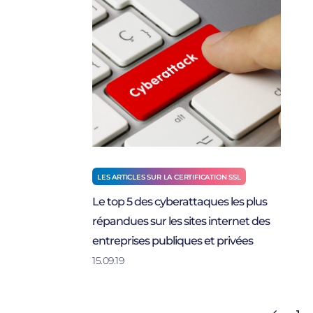
LES ARTICLES SUR LA CERTIFICATION SSL
Le top 5 des cyberattaques les plus
répandues sur les sites internet des
entreprises publiques et privées
15.09.19