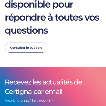
disponible pour
répondre à toutes vos
questions
Consulter le support
Recevez les actualités de
Certigna par email
Inscrivez-vous à la newsletter