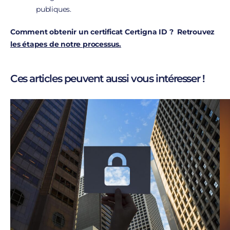
publiques.
Comment obtenir un certificat Certigna ID ? Retrouvez
les étapes de notre processus.
Ces articles peuvent aussi vous intéresser !