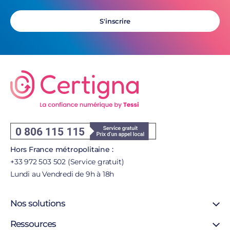
S'inscrire
Hors France métropolitaine :
+33 972 503 502 (Service gratuit)
Lundi au Vendredi de 9h à 18h
Nos solutions
Certificat SSL
Ressources