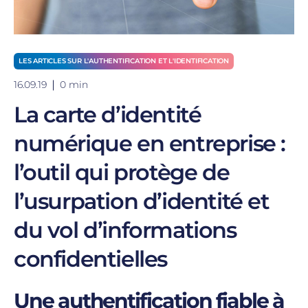
LES ARTICLES SUR L'AUTHENTIFICATION ET L'IDENTIFICATION
16.09.19
0 min
La carte d’identité
numérique en entreprise :
l’outil qui protège de
l’usurpation d’identité et
du vol d’informations
confidentielles
Une authentification fiable à