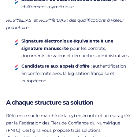
chiffrement asymétrique
RGS**/eIDAS et RGS***/eIDAS : des qualifications à valeur
probatoire
Signature électronique équivalente à une
signature manuscrite
pour les contrats,
documents de valeur et démarches administratives
Candidature aux appels d’offre
: authentification
en conformité avec la législation française et
européenne
A chaque structure sa solution
Référence sur le marché de la cybersécurité et acteur agréé
par la Fédération des Tiers de Confiance du Numérique
(FNTC), Certigna vous propose trois solutions