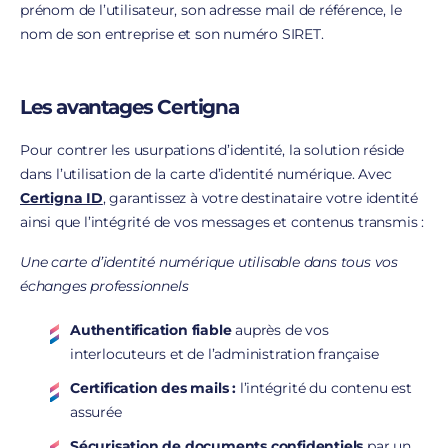
prénom de l’utilisateur, son adresse mail de référence, le
nom de son entreprise et son numéro SIRET.
Les avantages Certigna
Pour contrer les usurpations d’identité, la solution réside
dans l’utilisation de la carte d’identité numérique. Avec
Certigna ID
, garantissez à votre destinataire votre identité
ainsi que l’intégrité de vos messages et contenus transmis :
Une carte d’identité numérique utilisable dans tous vos
échanges professionnels
Authentification fiable
auprès de vos
interlocuteurs et de l’administration française
Certification des mails :
l’intégrité du contenu est
assurée
Sécurisation de documents confidentiels
par un