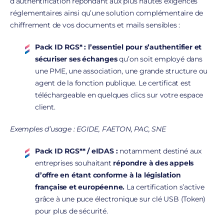
d’authentification répondant aux plus hautes exigences
réglementaires ainsi qu’une solution complémentaire de
chiffrement de vos documents et mails sensibles :
Pack ID RGS* :
l’essentiel pour s’authentifier et
sécuriser ses échanges
qu’on soit employé dans
une PME, une association, une grande structure ou
agent de la fonction publique. Le certificat est
téléchargeable en quelques clics sur votre espace
client.
Exemples d’usage : EGIDE, FAETON, PAC, SNE
Pack ID RGS** / eIDAS :
notamment destiné aux
entreprises souhaitant
répondre à des appels
d’offre en étant conforme à la législation
française et européenne.
La certification s’active
grâce à une puce électronique sur clé USB (Token)
pour plus de sécurité.