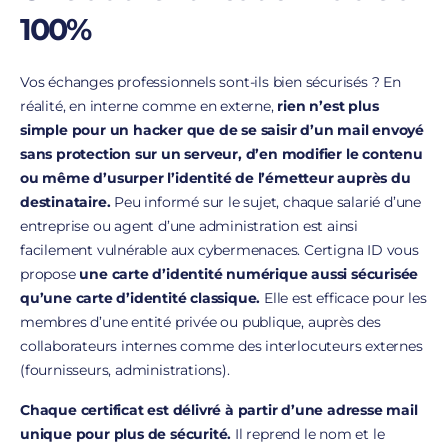
100%
Vos échanges professionnels sont-ils bien sécurisés ? En
réalité, en interne comme en externe,
rien n’est plus
simple pour un hacker que de se saisir d’un mail envoyé
sans protection sur un serveur, d’en modifier le contenu
ou même d’usurper l’identité de l’émetteur auprès du
destinataire.
Peu informé sur le sujet, chaque salarié d’une
entreprise ou agent d’une administration est ainsi
facilement vulnérable aux cybermenaces. Certigna ID vous
propose
une carte d’identité numérique aussi sécurisée
qu’une carte d’identité classique.
Elle est efficace pour les
membres d’une entité privée ou publique, auprès des
collaborateurs internes comme des interlocuteurs externes
(fournisseurs, administrations).
Chaque certificat est délivré à partir d’une adresse mail
unique pour plus de sécurité.
Il reprend le nom et le